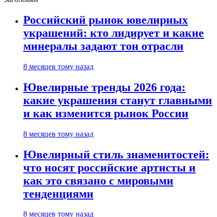
Российский рынок ювелирных
украшений: кто лидирует и какие
минералы задают тон отрасли
8 месяцев тому назад
Ювелирные тренды 2026 года:
какие украшения станут главными
и как изменится рынок России
8 месяцев тому назад
Ювелирный стиль знаменитостей:
что носят российские артисты и
как это связано с мировыми
тенденциями
8 месяцев тому назад