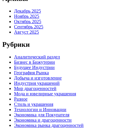
Декабрь 2025
Ноябрь 2025
Октябрь 2025
Сентябрь 2025
Август 2025
Рубрики
Аналитический раздел
Бизнес в Бижутерии
Будущее Индустрии
География Рынка
Добыча и изготовление
Индустрия украшений
Мир драгоценностей
Мода и ювелирные украшения
Разное
Стиль и украшения
Технологии и Инновации
Экономика для Покупателя
Экономика и драгоценности
Экономика рынка драгоценностей