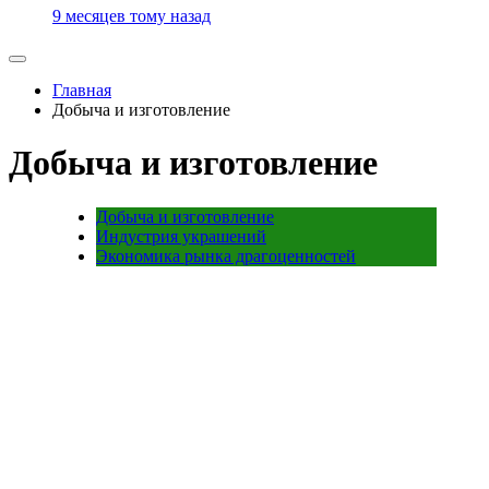
9 месяцев тому назад
Главная
Добыча и изготовление
Добыча и изготовление
Добыча и изготовление
Индустрия украшений
Экономика рынка драгоценностей