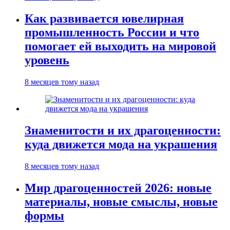
Как развивается ювелирная
промышленность России и что
помогает ей выходить на мировой
уровень
8 месяцев тому назад
Знаменитости и их драгоценности:
куда движется мода на украшения
8 месяцев тому назад
Мир драгоценностей 2026: новые
материалы, новые смыслы, новые
формы