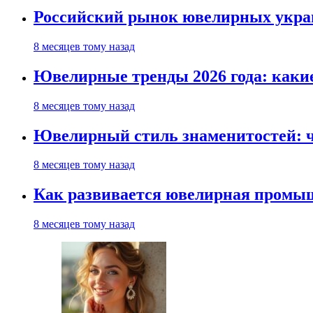
Российский рынок ювелирных украш
8 месяцев тому назад
Ювелирные тренды 2026 года: каки
8 месяцев тому назад
Ювелирный стиль знаменитостей: ч
8 месяцев тому назад
Как развивается ювелирная промыш
8 месяцев тому назад