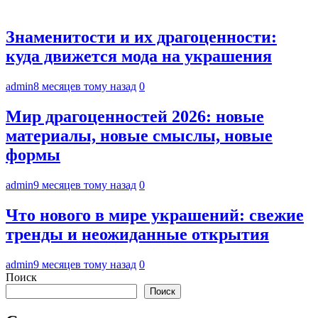
Знаменитости и их драгоценности:
куда движется мода на украшения
admin
8 месяцев тому назад
0
Мир драгоценностей 2026: новые
материалы, новые смыслы, новые
формы
admin
9 месяцев тому назад
0
Что нового в мире украшений: свежие
тренды и неожиданные открытия
admin
9 месяцев тому назад
0
Поиск
Поиск