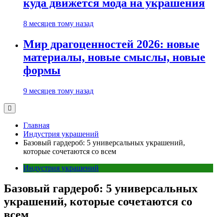
куда движется мода на украшения
8 месяцев тому назад
Мир драгоценностей 2026: новые
материалы, новые смыслы, новые
формы
9 месяцев тому назад
Главная
Индустрия украшений
Базовый гардероб: 5 универсальных украшений,
которые сочетаются со всем
Индустрия украшений
Базовый гардероб: 5 универсальных
украшений, которые сочетаются со
всем