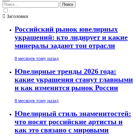
Найти:
Заголовки
Российский рынок ювелирных
украшений: кто лидирует и какие
минералы задают тон отрасли
8 месяцев тому назад
Ювелирные тренды 2026 года:
какие украшения станут главными
и как изменится рынок России
8 месяцев тому назад
Ювелирный стиль знаменитостей:
что носят российские артисты и
как это связано с мировыми