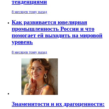
тенденциями
8 месяцев тому назад
Как развивается ювелирная
промышленность России и что
помогает ей выходить на мировой
уровень
8 месяцев тому назад
Знаменитости и их драгоценности: