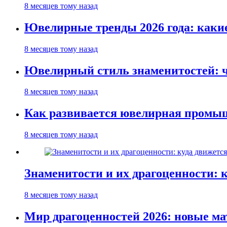
8 месяцев тому назад
Ювелирные тренды 2026 года: каки
8 месяцев тому назад
Ювелирный стиль знаменитостей: ч
8 месяцев тому назад
Как развивается ювелирная промыш
8 месяцев тому назад
Знаменитости и их драгоценности: 
8 месяцев тому назад
Мир драгоценностей 2026: новые м