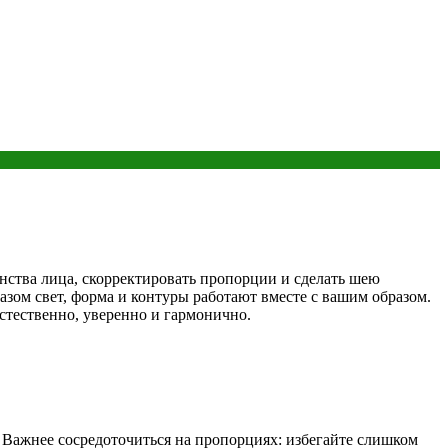
инства лица, скорректировать пропорции и сделать шею
азом свет, форма и контуры работают вместе с вашим образом.
естественно, уверенно и гармонично.
 Важнее сосредоточиться на пропорциях: избегайте слишком