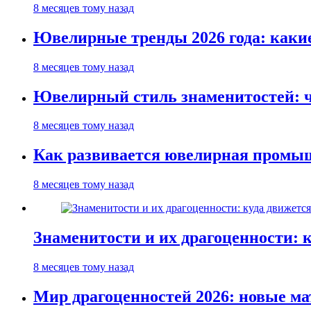
8 месяцев тому назад
Ювелирные тренды 2026 года: каки
8 месяцев тому назад
Ювелирный стиль знаменитостей: ч
8 месяцев тому назад
Как развивается ювелирная промыш
8 месяцев тому назад
Знаменитости и их драгоценности: 
8 месяцев тому назад
Мир драгоценностей 2026: новые м